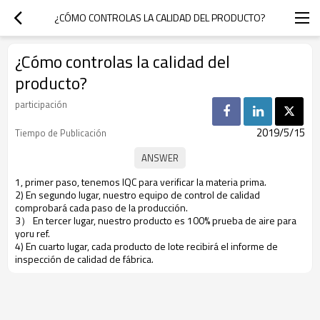
¿CÓMO CONTROLAS LA CALIDAD DEL PRODUCTO?
¿Cómo controlas la calidad del
producto?
participación
2019/5/15
Tiempo de Publicación
1, primer paso, tenemos IQC para verificar la materia prima.
2) En segundo lugar, nuestro equipo de control de calidad
comprobará cada paso de la producción.
3） En tercer lugar, nuestro producto es 100% prueba de aire para
yoru ref.
4) En cuarto lugar, cada producto de lote recibirá el informe de
inspección de calidad de fábrica.